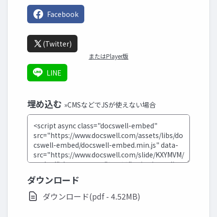
Facebook
(Twitter)
またはPlayer版
LINE
埋め込む
»CMSなどでJSが使えない場合
ダウンロード
ダウンロード(pdf - 4.52MB)