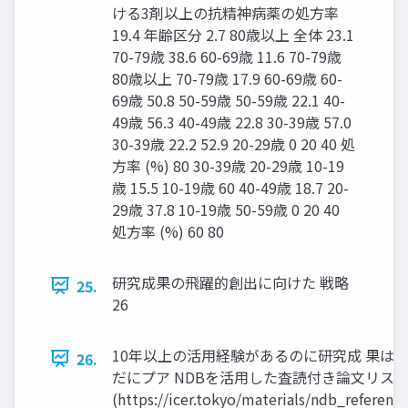
ける3剤以上の抗精神病薬の処方率
19.4 年齢区分 2.7 80歳以上 全体 23.1
70-79歳 38.6 60-69歳 11.6 70-79歳
80歳以上 70-79歳 17.9 60-69歳 60-
69歳 50.8 50-59歳 50-59歳 22.1 40-
49歳 56.3 40-49歳 22.8 30-39歳 57.0
30-39歳 22.2 52.9 20-29歳 0 20 40 処
方率 (%) 80 30-39歳 20-29歳 10-19
歳 15.5 10-19歳 60 40-49歳 18.7 20-
29歳 37.8 10-19歳 50-59歳 0 20 40
処方率 (%) 60 80
研究成果の飛躍的創出に向けた 戦略
25.
26
10年以上の活用経験があるのに研究成 果は
26.
だにプア NDBを活用した査読付き論文リス
(https://icer.tokyo/materials/ndb_reference