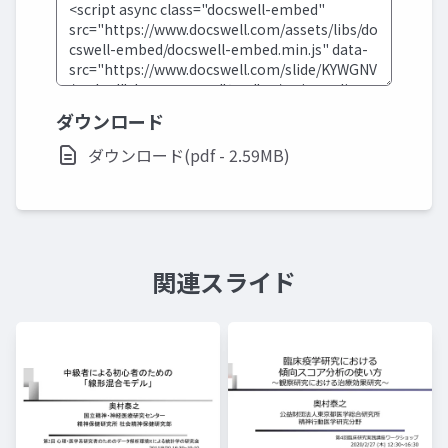
ダウンロード
ダウンロード(pdf - 2.59MB)
関連スライド