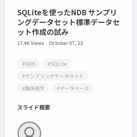
SQLiteを使ったNDB サンプリ
ングデータセット標準データセ
ット作成の試み
17.4K Views
October 07, 23
#NDB
#SQLite
#サンプリングデータセット
#臨床疫学
#データベース
スライド概要