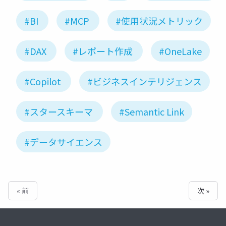
#BI
#MCP
#使用状況メトリック
#DAX
#レポート作成
#OneLake
#Copilot
#ビジネスインテリジェンス
#スタースキーマ
#Semantic Link
#データサイエンス
« 前
次 »