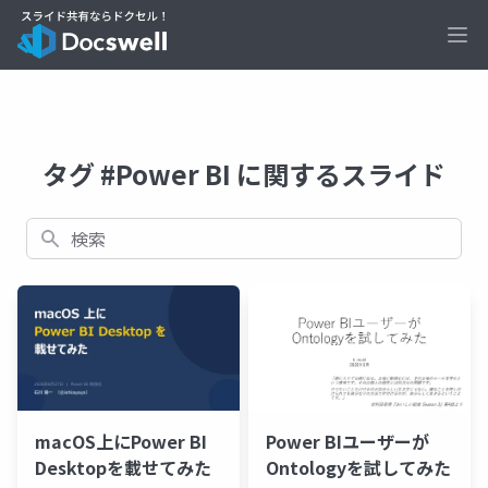
Ope
タグ #Power BI に関するスライド
検索
macOS上にPower BI
Power BIユーザーが
Desktopを載せてみた
Ontologyを試してみた