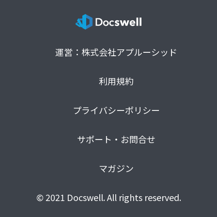
運営：株式会社アプルーシッド
利用規約
プライバシーポリシー
サポート・お問合せ
マガジン
© 2021 Docswell. All rights reserved.