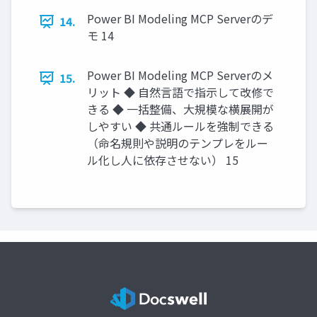
Power BI Modeling MCP Serverのデ
14.
モ 14
Power BI Modeling MCP Serverのメ
15.
リット ◆ 自然言語で指示して改修で
きる ◆ 一括整備、大規模な横展開が
しやすい ◆ 共通ルールを強制できる
（命名規則や説明のテンプレをルー
ル化し人に依存させない） 15