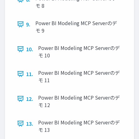
モ 8
Power BI Modeling MCP Serverのデ
9.
モ 9
Power BI Modeling MCP Serverのデ
10.
モ 10
Power BI Modeling MCP Serverのデ
11.
モ 11
Power BI Modeling MCP Serverのデ
12.
モ 12
Power BI Modeling MCP Serverのデ
13.
モ 13