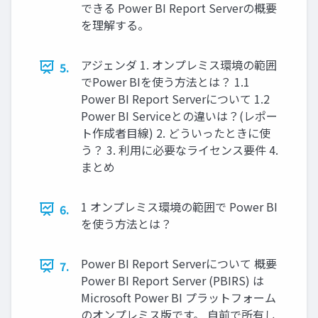
できる Power BI Report Serverの概要
を理解する。
アジェンダ 1. オンプレミス環境の範囲
5.
でPower BIを使う方法とは？ 1.1
Power BI Report Serverについて 1.2
Power BI Serviceとの違いは？(レポー
ト作成者目線) 2. どういったときに使
う？ 3. 利用に必要なライセンス要件 4.
まとめ
1 オンプレミス環境の範囲で Power BI
6.
を使う方法とは？
Power BI Report Serverについて 概要
7.
Power BI Report Server (PBIRS) は
Microsoft Power BI プラットフォーム
のオンプレミス版です。 自前で所有し