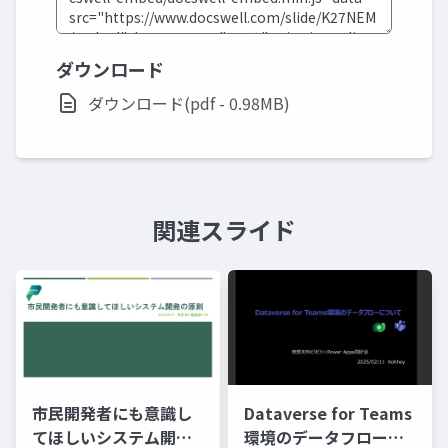
ダウンロード
ダウンロード(pdf - 0.98MB)
関連スライド
市民開発者にも意識し
Dataverse for Teams
てほしいシステム開発
環境のデータフローに