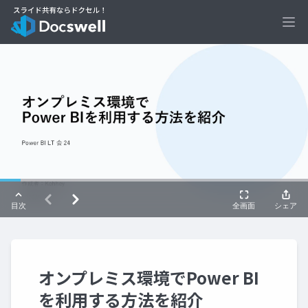
Ope
オンプレミス環境でPower BI
を利用する方法を紹介