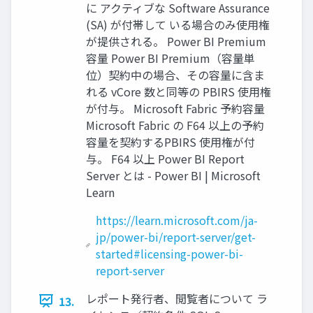
に アクティブな Software Assurance
(SA) が付帯して いる場合のみ使用権
が提供される。 Power BI Premium
容量 Power BI Premium（容量単
位）契約中の場合、その容量に含ま
れる vCore 数と同等の PBIRS 使用権
が付与。 Microsoft Fabric 予約容量
Microsoft Fabric の F64 以上の予約
容量を契約するPBIRS 使用権が付
与。 F64 以上 Power BI Report
Server とは - Power BI | Microsoft
Learn
https://learn.microsoft.com/ja-
jp/power-bi/report-server/get-
started#licensing-power-bi-
report-server
レポート発行者、閲覧者について ラ
13.