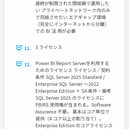
接続が制限された閉域網で運用した
い プライベートネットワーク内のみ
で完結させたい エアギャップ環境
（完全にインターネットから分離）
での BI 活 用が必要
3 ライセンス
11.
Power BI Report Serverを利用する
12.
ためのライセンス ライセンス／契約
条件 SQL Server 2025 Standard /
Enterprise SQL Server ～2022
Enterprise Edition ＋ SA 条件・備考
SQL Server 2025 のライセンスに
PBIRS 使用権が含まれる。Software
Assurance 不要。 基本はコア単位で
提供（4 コア以上の割り当て）。
Enterprise Edition のコアライセンス