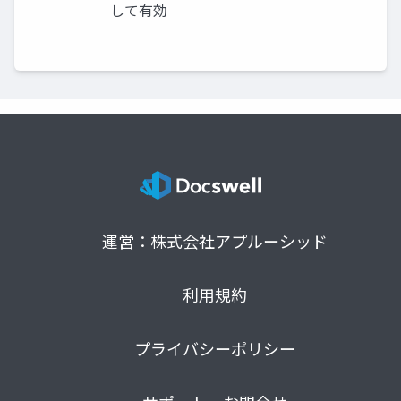
して有効
運営：株式会社アプルーシッド
利用規約
プライバシーポリシー