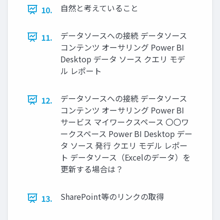
自然と考えていること
10.
データソースへの接続 データソース
11.
コンテンツ オーサリング Power BI
Desktop データ ソース クエリ モデ
ル レポート
データソースへの接続 データソース
12.
コンテンツ オーサリング Power BI
サービス マイワークスペース 〇〇ワ
ークスペース Power BI Desktop デー
タ ソース 発行 クエリ モデル レポー
ト データソース（Excelのデータ）を
更新する場合は？
SharePoint等のリンクの取得
13.