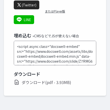
(Twitter)
またはPlayer版
LINE
埋め込む
»CMSなどでJSが使えない場合
ダウンロード
ダウンロード(pdf - 3.93MB)