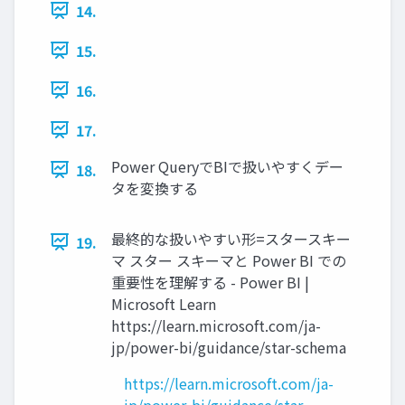
14.
15.
16.
17.
Power QueryでBIで扱いやすくデー
18.
タを変換する
最終的な扱いやすい形=スタースキー
19.
マ スター スキーマと Power BI での
重要性を理解する - Power BI |
Microsoft Learn
https://learn.microsoft.com/ja-
jp/power-bi/guidance/star-schema
https://learn.microsoft.com/ja-
jp/power-bi/guidance/star-