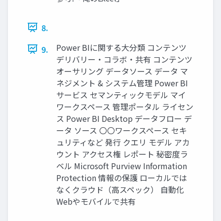
8.
Power BIに関する大分類 コンテンツ
9.
デリバリー・コラボ・共有 コンテンツ
オーサリング データソース データ マ
ネジメント & システム管理 Power BI
サービス セマンティックモデル マイ
ワークスペース 管理ポータル ライセン
ス Power BI Desktop データフロー デ
ータ ソース 〇〇ワークスペース セキ
ュリティなど 発行 クエリ モデル アカ
ウント アクセス権 レポート 秘密度ラ
ベル Microsoft Purview Information
Protection 情報の保護 ローカルでは
なくクラウド（高スペック） 自動化
Webやモバイルで共有