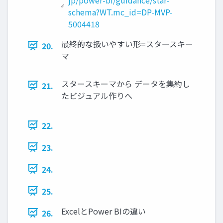
schema?WT.mc_id=DP-MVP-
5004418
最終的な扱いやすい形=スタースキー
20.
マ
スタースキーマから データを集約し
21.
たビジュアル作りへ
22.
23.
24.
25.
ExcelとPower BIの違い
26.