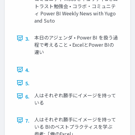
トラスト勉強会 • コラボ・コミュニテ
ィ Power BI Weekly News with Yugo
and Suto
本日のアジェンダ • Power BI を扱う過
3.
程で考えること • ExcelとPower BIの
違い
4.
5.
人はそれぞれ勝手にイメージを持って
6.
いる
人はそれぞれ勝手にイメージを持って
7.
いる BIのベストプラクティスを学ぶ
参考:「俺のExcel」