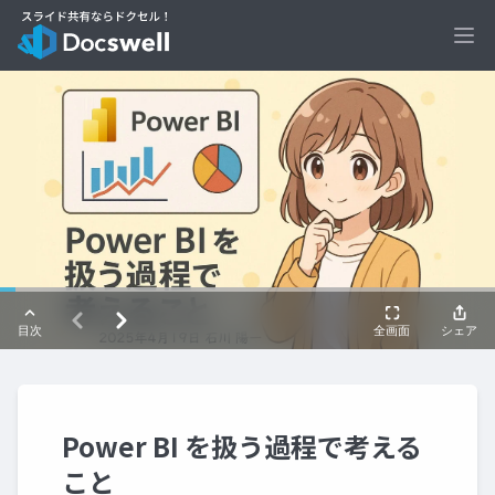
Ope
Power BI を扱う過程で考える
こと