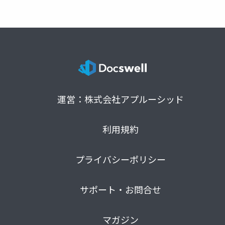
運営：株式会社アプルーシッド
利用規約
プライバシーポリシー
サポート・お問合せ
マガジン