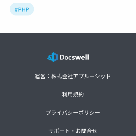
#PHP
運営：株式会社アプルーシッド
利用規約
プライバシーポリシー
サポート・お問合せ