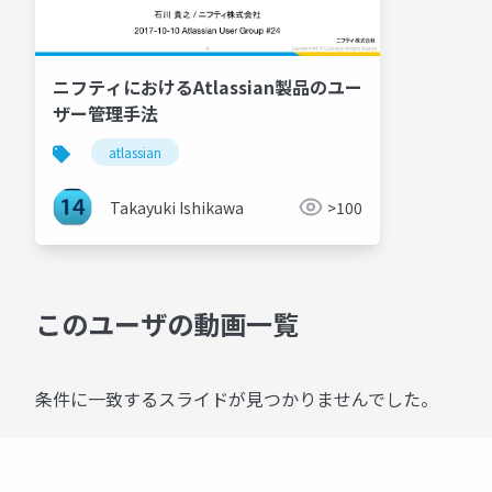
ニフティにおけるAtlassian製品のユー
ザー管理手法
atlassian
Takayuki Ishikawa
>100
このユーザの動画一覧
条件に一致するスライドが見つかりませんでした。