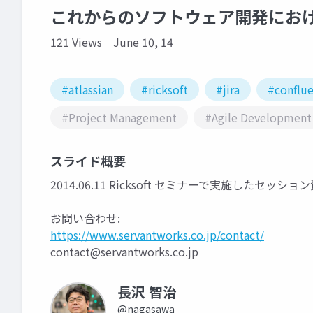
これからのソフトウェア開発におけるプ
121 Views
June 10, 14
#atlassian
#ricksoft
#jira
#conflu
#Project Management
#Agile Development
スライド概要
2014.06.11 Ricksoft セミナーで実施したセッシ
お問い合わせ:
https://www.servantworks.co.jp/contact/
contact@servantworks.co.jp
長沢 智治
@nagasawa