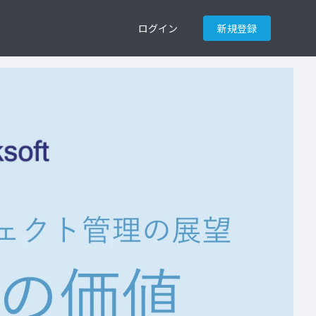
ログイン
新規登録