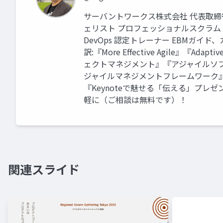
サーバントワークス株式会社 代表取締
ェリスト プロフェッショナルスクラムトレーナ
DevOps 認定トレーナー EBMガ
訳:『More Effective Agile』
ェクトマネジメント』『アジャイルソフト
ジャイルマネジメントフレームワーク』
『Keynoteで魅せる「伝える」プレ
軽に（ご相談は無料です）！
関連スライド