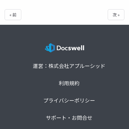
« 前
次 »
運営：株式会社アプルーシッド
利用規約
プライバシーポリシー
サポート・お問合せ