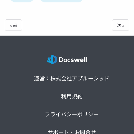
« 前
次 »
運営：株式会社アプルーシッド
利用規約
プライバシーポリシー
サポート・お問合せ