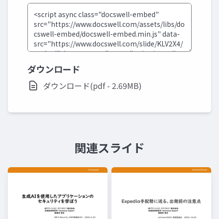
ダウンロード
ダウンロード(pdf - 2.69MB)
関連スライド