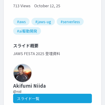
713 Views
October 12, 25
#aws
#jaws-ug
#serverless
#ai駆動開発
スライド概要
JAWS FESTA 2025 登壇資料
Akifumi Niida
@nid
スライド一覧