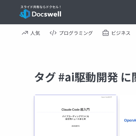
人気
プログラミング
ビジネス
タグ #ai駆動開発 