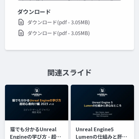
ダウンロード
ダウンロード(pdf - 3.05MB)
ダウンロード(pdf - 3.05MB)
関連スライド
猫でも分かるUnreal
Unreal Engine5
Engineの学び方 - 超初
Lumenの仕組みと肝心