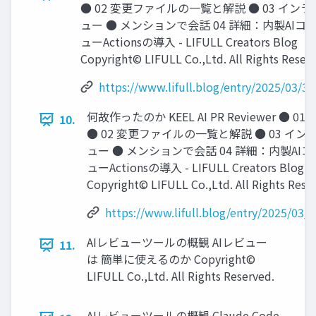
● 02 変更ファイルの⼀覧と解説 ● 03 イン
ュー ● メンションで会話 04 詳細：内製AIコ
ューActionsの導⼊ - LIFULL Creators Blog
Copyright© LIFULL Co.,Ltd. All Rights Reser
https://www.lifull.blog/entry/2025/03/3
何故作ったのか KEEL AI PR Reviewer ● 01
10.
● 02 変更ファイルの⼀覧と解説 ● 03 イ
ュー ● メンションで会話 04 詳細：内製AI
ューActionsの導⼊ - LIFULL Creators Blog
Copyright© LIFULL Co.,Ltd. All Rights Rese
https://www.lifull.blog/entry/2025/03/
AIレビューツールの概観 AIレビュー
11.
は 簡単に使えるのか Copyright©
LIFULL Co.,Ltd. All Rights Reserved.
AIレビューツールの概観 Claude Code