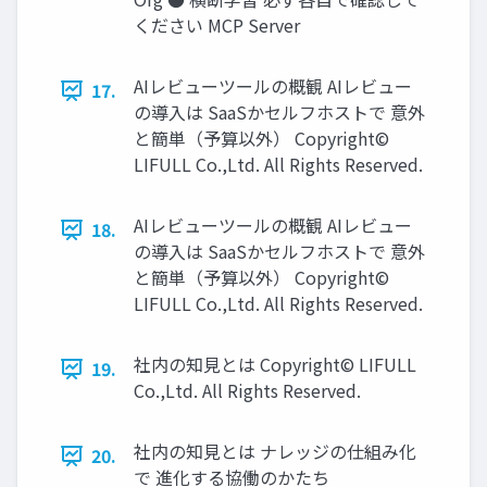
ください MCP Server
AIレビューツールの概観 AIレビュー
17.
の導⼊は SaaSかセルフホストで 意外
と簡単（予算以外） Copyright©
LIFULL Co.,Ltd. All Rights Reserved.
AIレビューツールの概観 AIレビュー
18.
の導⼊は SaaSかセルフホストで 意外
と簡単（予算以外） Copyright©
LIFULL Co.,Ltd. All Rights Reserved.
社内の知⾒とは Copyright© LIFULL
19.
Co.,Ltd. All Rights Reserved.
社内の知⾒とは ナレッジの仕組み化
20.
で 進化する協働のかたち