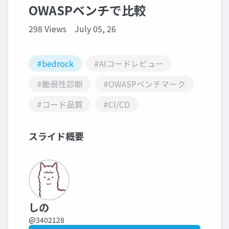
OWASPベンチで比較
298 Views
July 05, 26
#bedrock
#AIコードレビュー
#脆弱性診断
#OWASPベンチマーク
#コード品質
#CI/CD
スライド概要
しの
@3402128