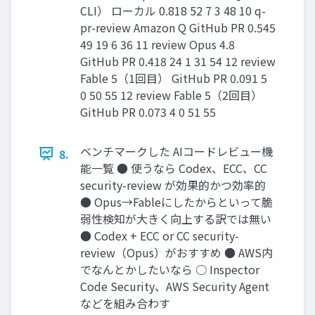
CLI） ローカル 0.818 52 7 3 48 10 q-
pr-review Amazon Q GitHub PR 0.545
49 19 6 36 11 review Opus 4.8
GitHub PR 0.418 24 1 31 54 12 review
Fable 5（1回目） GitHub PR 0.091 5
0 50 55 12 review Fable 5（2回目）
GitHub PR 0.073 4 0 51 55
ベンチマークした AIコードレビュー機
8.
能一覧 ● 使うなら Codex、ECC、CC
security-review が効果的かつ効率的
● Opus→Fableにしたからといって脆
弱性検知が大きく向上する訳では無い
● Codex + ECC or CC security-
review（Opus）がおすすめ ● AWS内
でなんとかしたいなら ○ Inspector
Code Security、AWS Security Agent
などを組み合わす