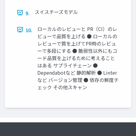
スイスチーズモデル
9.
ローカルのレビューと PR（CI）のレ
10.
ビューで品質を上げる ● ローカルの
レビューで質を上げてPR時のレビュ
ーで多段にする ● 脆弱性以外にもコ
ード品質を上げるために考えること
はある サプライチェーン ●
Dependabotなど 静的解析 ● Linter
など バージョン管理 ● 依存の鮮度チ
ェック その他スキャン