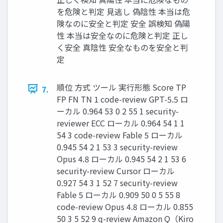
を危険と判定 見逃し 偽陰性 本当は危
険なのに安全と判定 安全 誤検知 偽陽
性 本当は安全なのに危険と判定 正し
く安全 真陰性 安全なものを安全と判
定
順位 方式 ツール 実行形態 Score TP
7.
FP FN TN 1 code-review GPT-5.5 ロ
ーカル 0.964 53 0 2 55 1 security-
reviewer ECC ローカル 0.964 54 1 1
54 3 code-review Fable 5 ローカル
0.945 54 2 1 53 3 security-review
Opus 4.8 ローカル 0.945 54 2 1 53 6
security-review Cursor ローカル
0.927 54 3 1 52 7 security-review
Fable 5 ローカル 0.909 50 0 5 55 8
code-review Opus 4.8 ローカル 0.855
50 3 5 52 9 q-review Amazon Q（Kiro