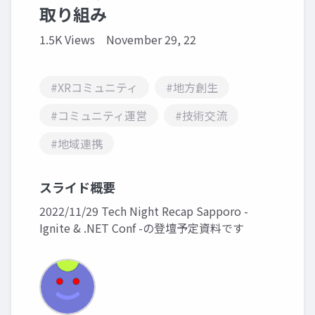
取り組み
1.5K Views
November 29, 22
#XRコミュニティ
#地方創生
#コミュニティ運営
#技術交流
#地域連携
スライド概要
2022/11/29 Tech Night Recap Sapporo -
Ignite & .NET Conf -の登壇予定資料です