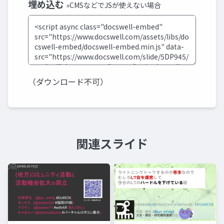
埋め込む
»CMSなどでJSが使えない場合
（ダウンロード不可）
関連スライド