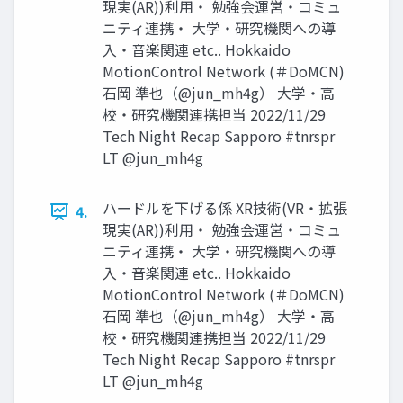
現実(AR))利用・ 勉強会運営・コミュ
ニティ連携・ 大学・研究機関への導
入・音楽関連 etc.. Hokkaido
MotionControl Network (＃DoMCN)
石岡 準也（@jun_mh4g） 大学・高
校・研究機関連携担当 2022/11/29
Tech Night Recap Sapporo #tnrspr
LT @jun_mh4g
ハードルを下げる係 XR技術(VR・拡張
4.
現実(AR))利用・ 勉強会運営・コミュ
ニティ連携・ 大学・研究機関への導
入・音楽関連 etc.. Hokkaido
MotionControl Network (＃DoMCN)
石岡 準也（@jun_mh4g） 大学・高
校・研究機関連携担当 2022/11/29
Tech Night Recap Sapporo #tnrspr
LT @jun_mh4g