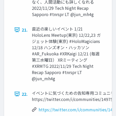
なく、人間活動にも詳しくなれる
2022/11/29 Tech Night Recap
Sapporo #tnrspr LT @jun_mh4g
直近の楽しいイベント 1/21
21.
HoloLens Meetup(東京) 12/22,23 ガ
ジェット体験(東京) #HoloMagicians
12/18 ハンズオン・ハッカソン
#AR_Fukuoka #XRKaigi 12/21 (毎週
第三水曜日） XRミーティング
#XRMTG 2022/11/29 Tech Night
Recap Sapporo #tnrspr LT
@jun_mh4g
イベントに気づくための告知専用コミュニテ
22.
https://twitter.com/i/communities/14975
https://twitter.com/i/communities/14