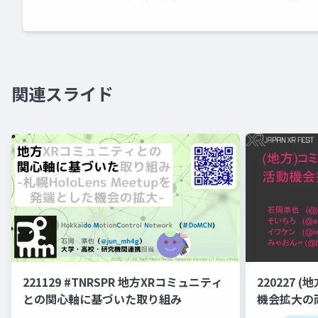
関連スライド
221129 #TNRSPR 地方XRコミュニティ
220227
との関心軸に基づいた取り組み
機会拡大の