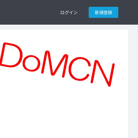
ログイン
新規登録