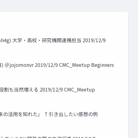
un_mh4g) 大学・高校・研究機関連携担当 2019/12/9
onvr 2019/12/9 CMC_Meetup Beginners
える 2019/12/9 CMC_Meetup
将来の活用を知れた」 ↑引き出したい感想の例