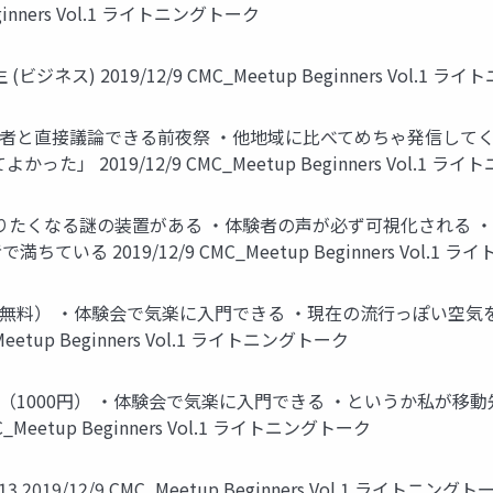
ginners Vol.1 ライトニングトーク
ス) 2019/12/9 CMC_Meetup Beginners Vol.1 ラ
者と直接議論できる前夜祭 ・他地域に比べてめちゃ発信してく
」 2019/12/9 CMC_Meetup Beginners Vol.1 ラ
りたくなる謎の装置がある ・体験者の声が必ず可視化される 
る 2019/12/9 CMC_Meetup Beginners Vol.1 
無料） ・体験会で気楽に入門できる ・現在の流行っぽい空気
etup Beginners Vol.1 ライトニングトーク
1000円） ・体験会で気楽に入門できる ・というか私が移動先で
Meetup Beginners Vol.1 ライトニングトーク
4413 2019/12/9 CMC_Meetup Beginners Vol.1 ライトニングト