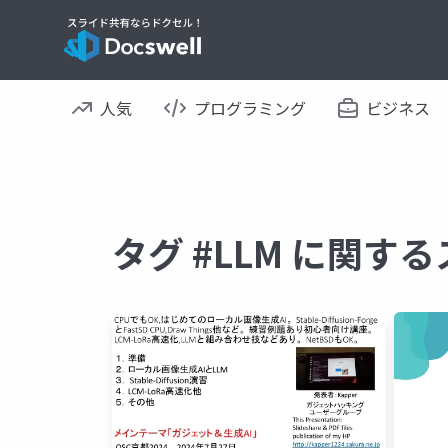
人気
プログラミング
ビジネス
タグ #LLM に関す