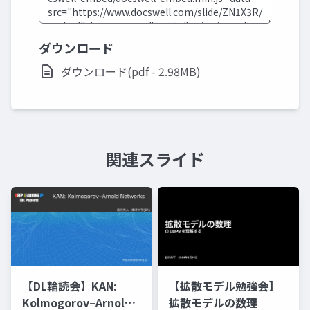
ダウンロード
ダウンロード(pdf - 2.98MB)
関連スライド
【DL輪読会】KAN:
【拡散モデル勉強会】
Kolmogorov–Arnold
拡散モデルの数理