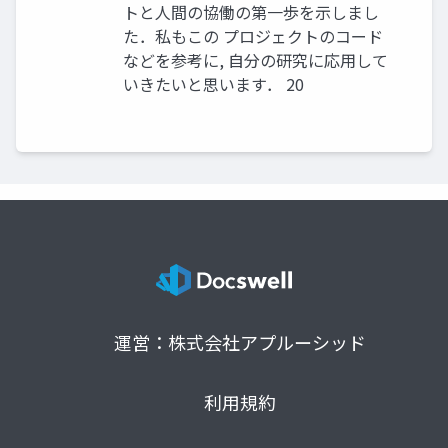
トと人間の協働の第一歩を示しまし
た．私もこの プロジェクトのコード
などを参考に, 自分の研究に応用して
いきたいと思います． 20
運営：株式会社アプルーシッド
利用規約