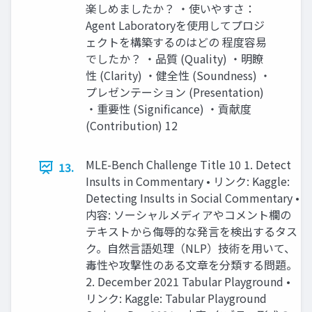
楽しめましたか？ ・使いやすさ：
Agent Laboratoryを使用してプロジ
ェクトを構築するのはどの 程度容易
でしたか？ ・品質 (Quality) ・明瞭
性 (Clarity) ・健全性 (Soundness) ・
プレゼンテーション (Presentation)
・重要性 (Significance) ・貢献度
(Contribution) 12
MLE-Bench Challenge Title 10 1. Detect
13.
Insults in Commentary • リンク: Kaggle:
Detecting Insults in Social Commentary •
内容: ソーシャルメディアやコメント欄の
テキストから侮辱的な発言を検出するタス
ク。自然言語処理（NLP）技術を用いて、
毒性や攻撃性のある文章を分類する問題。
2. December 2021 Tabular Playground •
リンク: Kaggle: Tabular Playground