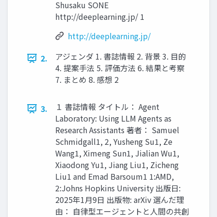
Shusaku SONE
http://deeplearning.jp/ 1
http://deeplearning.jp/
アジェンダ 1. 書誌情報 2. 背景 3. 目的
2.
4. 提案手法 5. 評価方法 6. 結果と考察
7. まとめ 8. 感想 2
１ 書誌情報 タイトル： Agent
3.
Laboratory: Using LLM Agents as
Research Assistants 著者： Samuel
Schmidgall1, 2, Yusheng Su1, Ze
Wang1, Ximeng Sun1, Jialian Wu1,
Xiaodong Yu1, Jiang Liu1, Zicheng
Liu1 and Emad Barsoum1 1:AMD,
2:Johns Hopkins University 出版日:
2025年1月9日 出版物: arXiv 選んだ理
由： 自律型エージェントと人間の共創