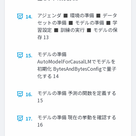
アジェンダ ◼ 環境の準備 ◼ データ
14.
セットの準備 ◼ モデルの準備 ◼ 学
習設定 ◼ 訓練の実行 ◼ モデルの保
存 13
モデルの準備
15.
AutoModelForCausalLMでモデルを
初期化 BytesAndBytesConfigで量子
化する 14
モデルの準備 予測の関数を定義する
16.
15
モデルの準備 現在の挙動を確認する
17.
16