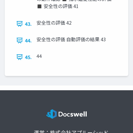
◼ 安全性の評価 41
安全性の評価 42
43.
安全性の評価 自動評価の結果 43
44.
44
45.
運営：株式会社アプルーシッド