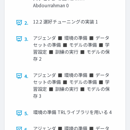
Abdourrahman 0
12.2 選好チューニングの実装 1
2.
アジェンダ ◼ 環境の準備 ◼ データ
3.
セットの準備 ◼ モデルの準備 ◼ 学
習設定 ◼ 訓練の実行 ◼ モデルの保
存 2
アジェンダ ◼ 環境の準備 ◼ データ
4.
セットの準備 ◼ モデルの準備 ◼ 学
習設定 ◼ 訓練の実行 ◼ モデルの保
存 3
環境の準備 TRLライブラリを用いる 4
5.
アジェンダ ◼ 環境の準備 ◼ データ
6.