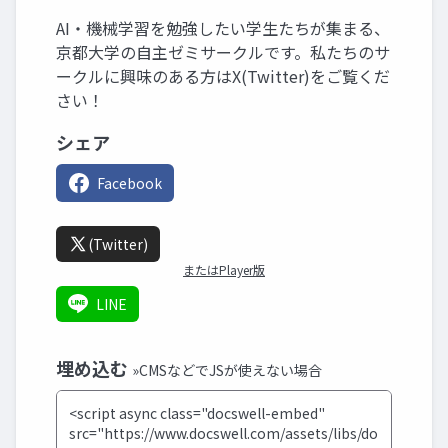
AI・機械学習を勉強したい学生たちが集まる、
京都大学の自主ゼミサークルです。私たちのサ
ークルに興味のある方はX(Twitter)をご覧くだ
さい！
シェア
Facebook
(Twitter)
またはPlayer版
LINE
埋め込む
»CMSなどでJSが使えない場合