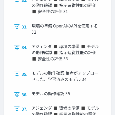
32.
の動作確認 ◼ 指示追従性能の評価
◼ 安全性の評価 31
環境の準備 OpenAIのAPIを使用する
33.
32
アジェンダ ◼ 環境の準備 ◼ モデル
34.
の動作確認 ◼ 指示追従性能の評価
◼ 安全性の評価 33
モデルの動作確認 筆者がアップロー
35.
ドした、学習済みのモデル 34
モデルの動作確認 35
36.
アジェンダ ◼ 環境の準備 ◼ モデル
37.
の動作確認 ◼ 指示追従性能の評価