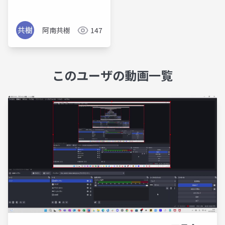
阿南共樹
147
このユーザの動画一覧