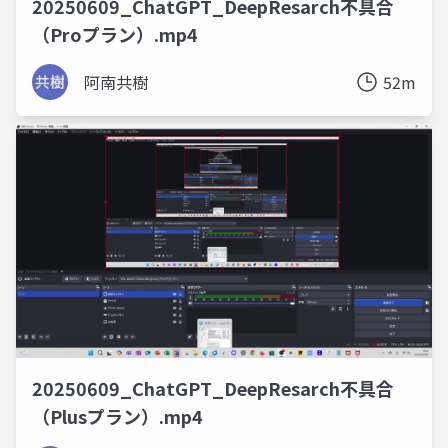
20250609_ChatGPT_DeepResarch不具合
（Proプラン）.mp4
阿南共樹
52m
20250609_ChatGPT_DeepResarch不具合
（Plusプラン）.mp4