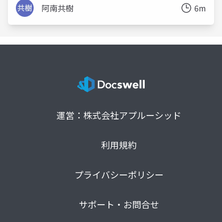
阿南共樹
6m
運営：株式会社アプルーシッド
利用規約
プライバシーポリシー
サポート・お問合せ