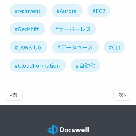
#re:Invent
#Aurora
#EC2
#Redshift
#サーバーレス
#JAWS-UG
#データベース
#CLI
#CloudFormation
#自動化
« 前
次 »