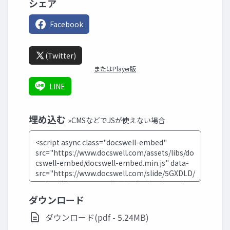
シェア
Facebook
(Twitter)
またはPlayer版
LINE
埋め込む
»CMSなどでJSが使えない場合
ダウンロード
ダウンロード(pdf - 5.24MB)