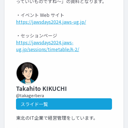
っていいものですね〜」の資料となります。
・イベント Web サイト
https://jawsdays2024.jaws-ug.jp/
・セッションページ
https://jawsdays2024.jaws-
ug.jp/sessions/timetable/A-2/
Takahito KIKUCHI
@takagerbera
スライド一覧
東北のIT企業で経営管理をしています。