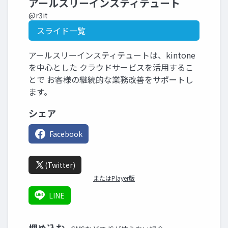
アールスリーインスティテュート
@r3it
スライド一覧
アールスリーインスティテュートは、kintone
を中心とした クラウドサービスを活用するこ
とで お客様の継続的な業務改善をサポートし
ます。
シェア
Facebook
(Twitter)
またはPlayer版
LINE