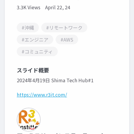
3.3K Views
April 22, 24
#沖縄
#リモートワーク
#エンジニア
#AWS
#コミュニティ
スライド概要
2024年4月19日 Shima Tech Hub#1
https://www.r3it.com/