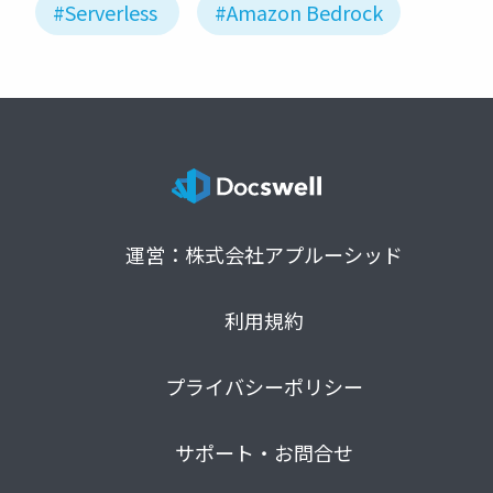
#Serverless
#Amazon Bedrock
運営：株式会社アプルーシッド
利用規約
プライバシーポリシー
サポート・お問合せ