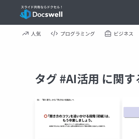
人気
プログラミング
ビジネス
タグ #AI活用 に関