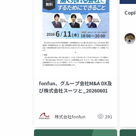
Cop
fonfun、グループ会社M&A DX及
び株式会社スーツと_20260601
株式会社fonfun
291