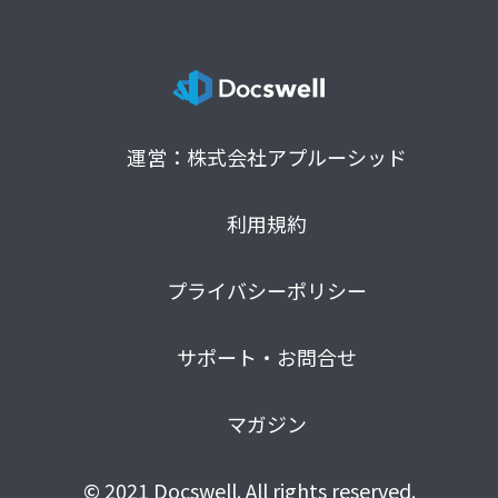
運営：株式会社アプルーシッド
利用規約
プライバシーポリシー
サポート・お問合せ
マガジン
© 2021 Docswell. All rights reserved.