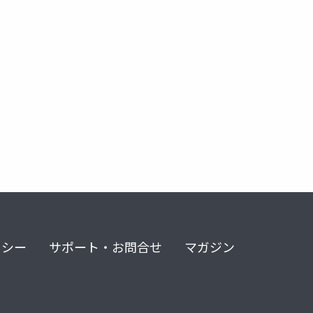
ポリゴン変換
リシー
サポート・お問合せ
マガジン