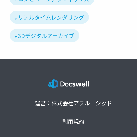
#リアルタイムレンダリング
#3Dデジタルアーカイブ
運営：株式会社アプルーシッド
利用規約