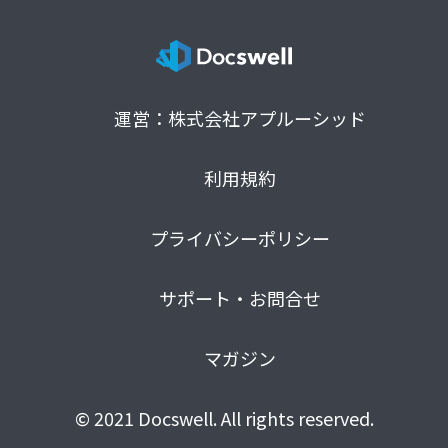
運営：株式会社アプルーシッド
利用規約
プライバシーポリシー
サポート・お問合せ
マガジン
© 2021 Docswell. All rights reserved.