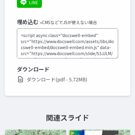
LINE
埋め込む
»CMSなどでJSが使えない場合
ダウンロード
ダウンロード(pdf - 5.72MB)
関連スライド