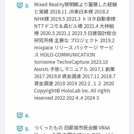
Mixed Reality黎明期より蓄積した経験
3.
と実績 2018.11 JR東日本様 2018.3
NHK様 2019.5 2021.3 トヨタ自動車様
NTTドコモ＆森ビル様 2021.4 大林組
様 2020.5 2021.1 2023.5 日建設計総合
研究所様 主要な プロジェクト 2019.2
mixpace リリース パッケージ サービ
ス HOLO-COMMUNICATION
torinome TechniCapture 2023.10
Assists 手放しマニュアル 2017.1 創業
2017 2019.8 資金調達 2017.11 2018.7
資金調達 2018 2019 202２.１２ 2020
Copyright© HoloLab Inc. All rights
reserved 2022 202４.4 2024 3
4.
つくったもの 旧都城市民会館 VRAA
5.