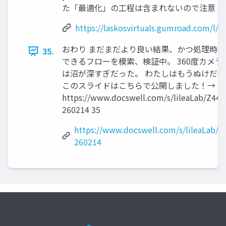
た「最適化」の工程は含まれないので注意 3
https://laskosvirtuals.gumroad.com/l/3
おわり まだまだより良い結果、かつ処理時
35.
できるフローを模索、検証中。 360度カメラ3
は沼が深すぎだった。 わたしはもうぬけだ
このスライドはこちらで公開しました！→
https://www.docswell.com/s/lileaLab/Z44D
260214 35
https://www.docswell.com/s/lileaLab/Z
260214