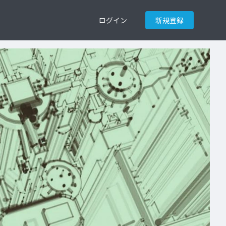
ログイン
新規登録