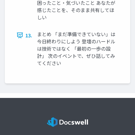
困ったこと・気づいたこと あなたが
感じたことを、そのまま共有してほ
しい
まとめ 「まだ準備できていない」は
13.
今日終わりにしよう 登壇のハードル
は技術ではなく 「最初の一歩の設
計」 次のイベントで、ぜひ話してみ
てください