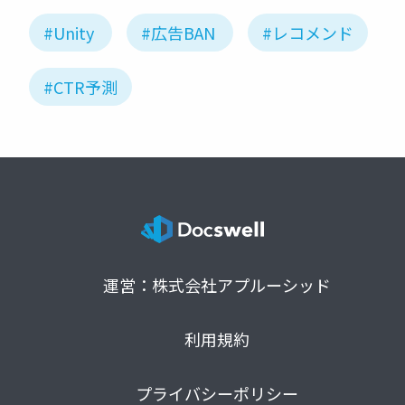
#Unity
#広告BAN
#レコメンド
#CTR予測
運営：株式会社アプルーシッド
利用規約
プライバシーポリシー