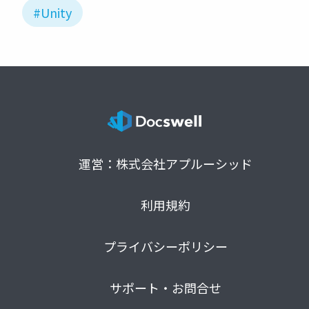
#Unity
運営：株式会社アプルーシッド
利用規約
プライバシーポリシー
サポート・お問合せ