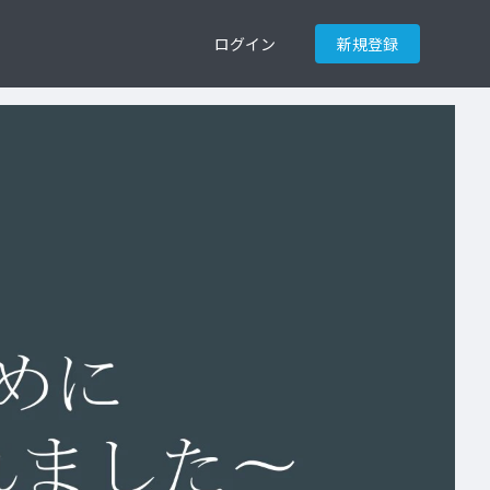
ログイン
新規登録