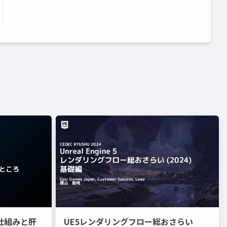
nの仕組みと肝
UE5レンダリングフロー総おさらい