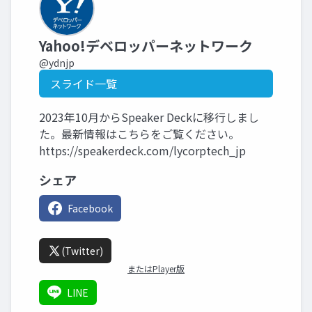
Yahoo!デベロッパーネットワーク
@ydnjp
スライド一覧
2023年10月からSpeaker Deckに移行しまし
た。最新情報はこちらをご覧ください。
https://speakerdeck.com/lycorptech_jp
シェア
Facebook
(Twitter)
またはPlayer版
LINE