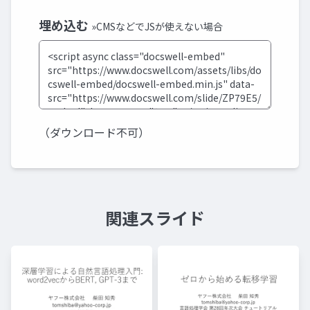
埋め込む
»CMSなどでJSが使えない場合
（ダウンロード不可）
関連スライド