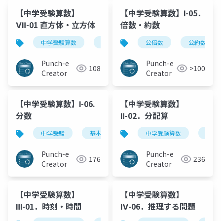
【中学受験算数】
【中学受験算数】Ⅰ-05．
Ⅶ-01 直方体・立方体
倍数・約数
中学受験算数
小4
基本
公倍数
直方体
公約数
Punch-e
Punch-e
108
>100
Creator
Creator
【中学受験算数】Ⅰ-06.
【中学受験算数】
分数
Ⅱ-02．分配算
中学受験
基本
算数
中学受験算数
小4
分数
小4
Punch-e
Punch-e
176
236
Creator
Creator
【中学受験算数】
【中学受験算数】
Ⅲ-01．時刻・時間
Ⅳ-06．推理する問題