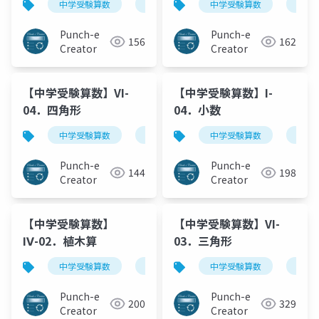
中学受験算数
小4
基本
中学受験算数
時刻
基本
時
Punch-e
Punch-e
156
162
Creator
Creator
【中学受験算数】VI-
【中学受験算数】I-
04．四角形
04．小数
中学受験算数
基本
小4
中学受験算数
平行四辺形
基本
Punch-e
Punch-e
144
198
Creator
Creator
【中学受験算数】
【中学受験算数】VI-
Ⅳ-02．植木算
03．三角形
中学受験算数
小4
基本
中学受験算数
植木算
基本
Punch-e
Punch-e
200
329
Creator
Creator