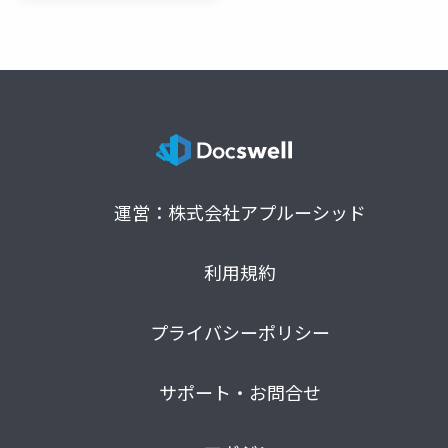
運営：株式会社アプルーシッド
利用規約
プライバシーポリシー
サポート・お問合せ