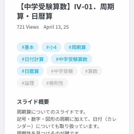
【中学受験算数】Ⅳ-01．周期
算・日暦算
721 Views
April 13, 25
#基本
#小4
#周期算
#日付計算
#中学受験算数
#日暦算
#中学受験
#算数
#論理
#規則性
スライド概要
周期算についてのスライドです。
記号・数字・図形の周期に加えて、日付（カレ
ンダー）についても取り扱っています。
周期性を見つけるのが鍵です。