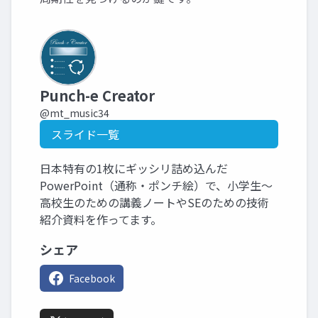
Punch-e Creator
@mt_music34
スライド一覧
日本特有の1枚にギッシリ詰め込んだ
PowerPoint（通称・ポンチ絵）で、小学生〜
高校生のための講義ノートやSEのための技術
紹介資料を作ってます。
シェア
Facebook