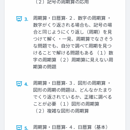
（２）記号の周期算の応⽤
周期算・⽇暦算- ２．数字の周期算 ・
3.
数字がくり返される場合も、記号の場
合と同じようにくり返し（周期）を⾒
つけて解く ・⼀⾒、周期算でなさそう
な問題でも、⾃分で調べて周期を⾒つ
けることで解ける問題もある （１）数
字の周期算 （２）周期算に⾒えない周
期算の問題
周期算・⽇暦算- ３．図形の周期算 ・
4.
図形の周期の問題は、どんなかたまり
でくり返されているか、正確に調べる
ことが必要 （１）図形の周期算
（２）複雑な図形の周期算
周期算・⽇暦算- ４．⽇暦算（基本）
5.