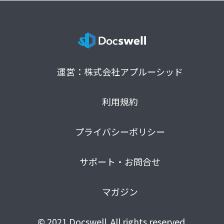
運営：株式会社アプルーシッド
利用規約
プライバシーポリシー
サポート・お問合せ
マガジン
© 2021 Docswell. All rights reserved.