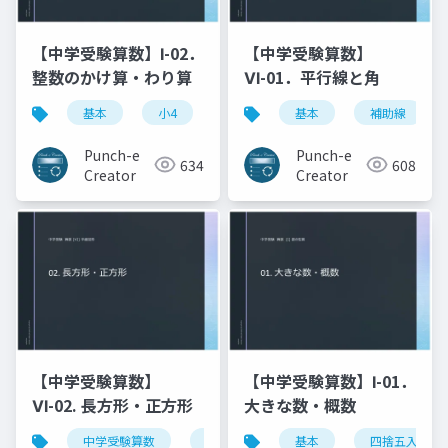
【中学受験算数】Ⅰ-02．
【中学受験算数】
整数のかけ算・わり算
Ⅵ-01．平行線と角
基本
小4
かけ算
基本
わり算
補助線
文章題
Punch-e
Punch-e
634
608
Creator
Creator
【中学受験算数】
【中学受験算数】Ⅰ-01．
Ⅵ-02. 長方形・正方形
大きな数・概数
中学受験算数
基本
長方形
基本
正方形
四捨五入