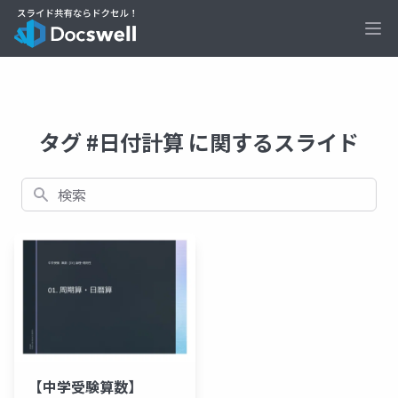
Ope
タグ #日付計算 に関するスライド
検索
【中学受験算数】