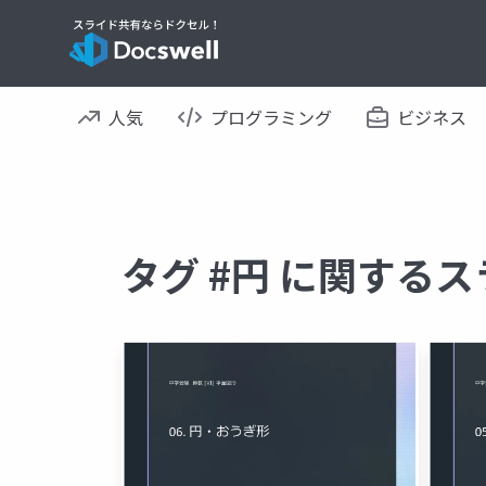
人気
プログラミング
ビジネス
タグ #円 に関する