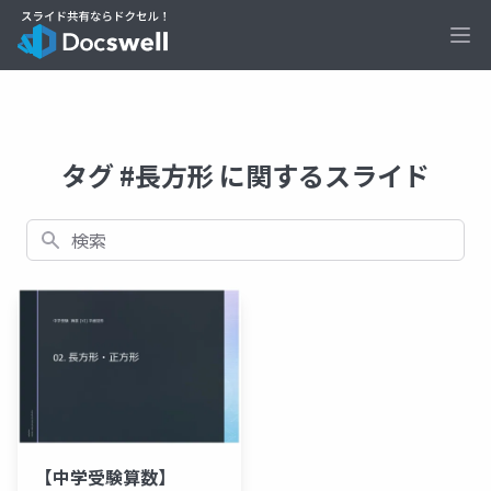
Ope
タグ #長方形 に関するスライド
検索
【中学受験算数】