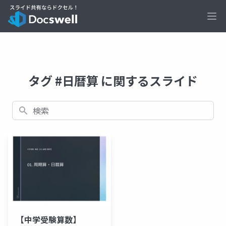
Ope
タグ #日暦算 に関するスライド
検索
【中学受験算数】