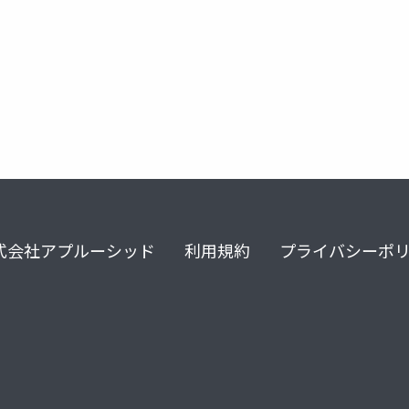
式会社アプルーシッド
利用規約
プライバシーポ