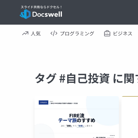
人気
プログラミング
ビジネス
タグ #自己投資 に