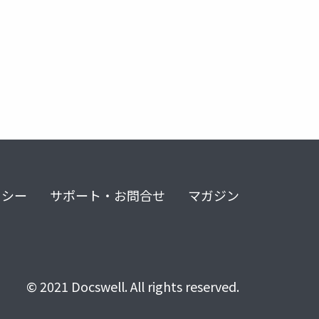
リシー
サポート・お問合せ
マガジン
© 2021 Docswell. All rights reserved.