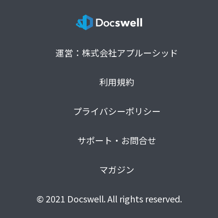
運営：株式会社アプルーシッド
利用規約
プライバシーポリシー
サポート・お問合せ
マガジン
© 2021 Docswell. All rights reserved.