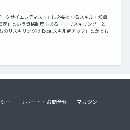
「データサイエンティスト」に必要となるスキル・知識
S検定」という資格制度もある ・「リスキリング」と
のリスキリングは Excelスキル超アップ」とかでも
リシー
サポート・お問合せ
マガジン