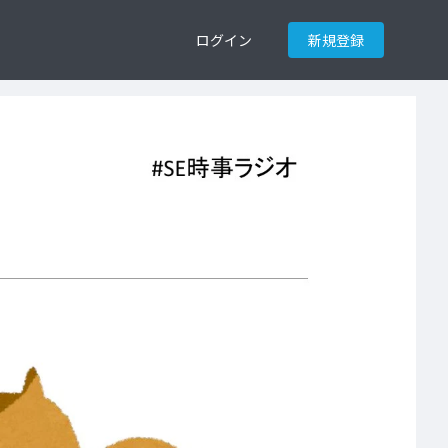
ログイン
新規登録