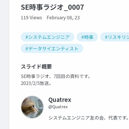
SE時事ラジオ_0007
119 Views
February 08, 23
#システムエンジニア
#時事
#リスキリ
#データサイエンティスト
スライド概要
SE時事ラジオ、7回目の資料です。
2023/2/5放送。
Quatrex
@Quatrex
システムエンジニア友の会、代表です。