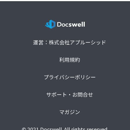
運営：株式会社アプルーシッド
利用規約
プライバシーポリシー
サポート・お問合せ
マガジン
© 2021 Docswell. All rights reserved.