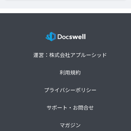
運営：株式会社アプルーシッド
利用規約
プライバシーポリシー
サポート・お問合せ
マガジン