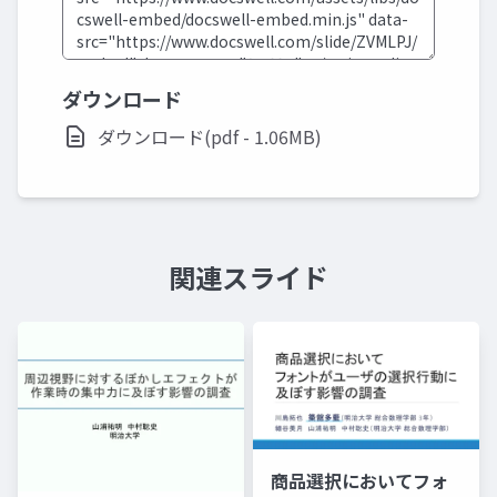
ダウンロード
ダウンロード(pdf - 1.06MB)
関連スライド
商品選択においてフォ